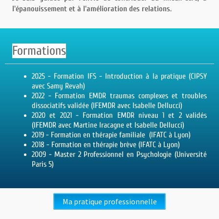
l'épanouissement et à l'amélioration des relations.
Formations
2025 - Formation IFS - Introduction à la pratique (CIPSY
avec Samy Revah)
2022 - Formation EMDR traumas complexes et troubles
dissociatifs validée (IFEMDR avec Isabelle Dellucci)
2020 et 2021 - Formation EMDR niveau 1 et 2 validés
(IFEMDR avec Martine Iracagne et Isabelle Dellucci)
2019 - Formation en thérapie familiale (IFATC à Lyon)
2018 - Formation en thérapie brève (IFATC à Lyon)
2009 - Master 2 Professionnel en Psychologie (Université
Paris 5)
Ma pratique professionnelle