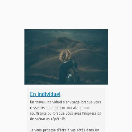
En individuel
Un travail individuel s'envisage lorsque vous
ressentez une douleur morale ou une
souffrance ou lorsque vous avez l'impression
de scénarios répétitifs.
Je vous propose d'être à vos côtés dans un