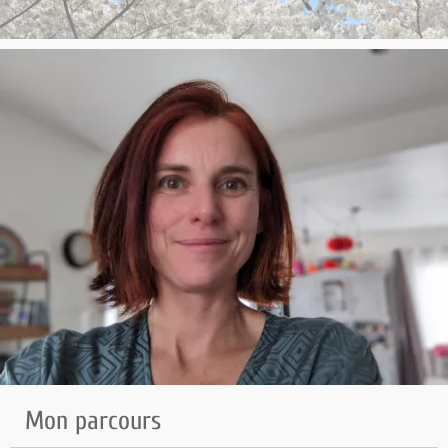
Mon parcours