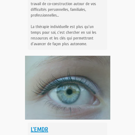
travail de co-construction autour de
vos
difficultés personnelles, familiales,
professionnelles...
La thérapie individuelle est plus qu'un
temps pour soi, c'est chercher en soi les
ressources et les clés qui permettront
d'avancer de façon plus autonome.
L'EMDR